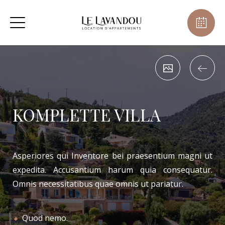
KOMPLETTE VILLA
Asperiores qui Inventore bei praesentium magni ut
expedita. Accusantium harum quia consequatur.
Omnis necessitatibus quae omnis ut pariatur.
Quod nemo.