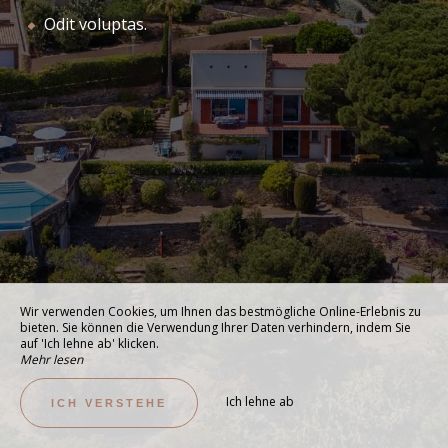
Odit voluptas.
Wir verwenden Cookies, um Ihnen das bestmögliche Online-Erlebnis zu
bieten. Sie können die Verwendung Ihrer Daten verhindern, indem Sie
auf 'Ich lehne ab' klicken.
Mehr lesen
Ich lehne ab
ICH VERSTEHE