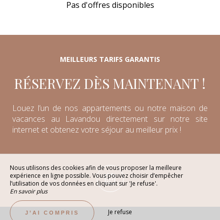
Pas d'offres disponibles
MEILLEURS TARIFS GARANTIS
RÉSERVEZ DÈS MAINTENANT !
Louez l’un de nos appartements ou notre maison de
vacances au Lavandou directement sur notre site
internet et obtenez votre séjour au meilleur prix !
Nous utilisons des cookies afin de vous proposer la meilleure
expérience en ligne possible. Vous pouvez choisir d’empêcher
l’utilisation de vos données en cliquant sur 'Je refuse'.
En savoir plus
Je refuse
J’AI COMPRIS