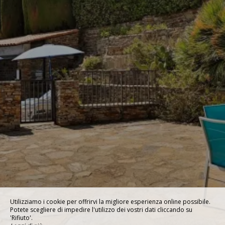
Utilizziamo i cookie per offrirvi la migliore esperienza online possibile.
Potete scegliere di impedire l'utilizzo dei vostri dati cliccando su
'Rifiuto'.