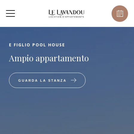
E FIGLIO POOL HOUSE
Ampio appartamento
GUARDA LA STANZA