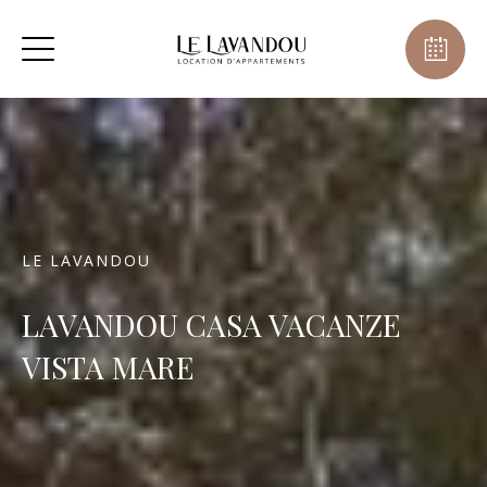
LE LAVANDOU
LAVANDOU CASA VACANZE
VISTA MARE