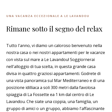
UNA VACANZA ECCEZIONALE A LE LAVANDOU
Rimane sotto il segno del relax
Tutto l'anno, vi diamo un caloroso benvenuto nella
nostra casa o nei nostri appartamenti per le vacanze
con vista sul mare a Le Lavandou! Soggiornerai
nell'alloggio di tua scelta, in questa grande casa
divisa in quattro graziosi appartamenti. Godrete di
una vista panoramica sul Mar Mediterraneo e di una
posizione idilliaca a soli 300 metri dalla favolosa
spiaggia di La Fossette ea 1 km dal centro di Le
Lavandou. Che siate una coppia, una famiglia, un
gruppo di amici o un gruppo, abbiamo l'affascinante