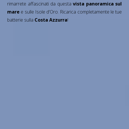
rimarrete affascinati da questa
vista panoramica sul
mare
e sulle Isole d'Oro. Ricarica completamente le tue
batterie sulla
Costa Azzurra
!