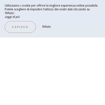
Utilizziamo i cookie per offrirvi la migliore esperienza online possibile.
Potete scegliere di impedire l'utilizzo dei vostri dati cliccando su
'Rifiuto'.
Leggi di più
Rifiuto
CAPISCO