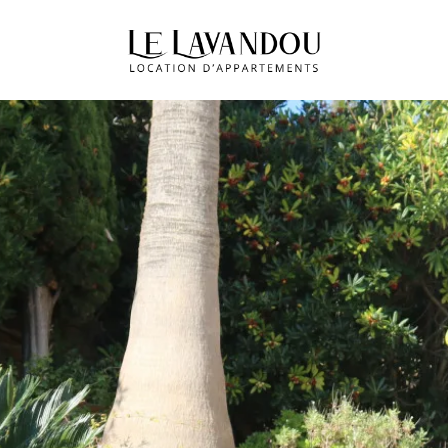
Arrivo
Arrivo